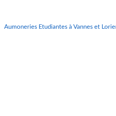
Aumoneries Etudiantes à Vannes et Lorie