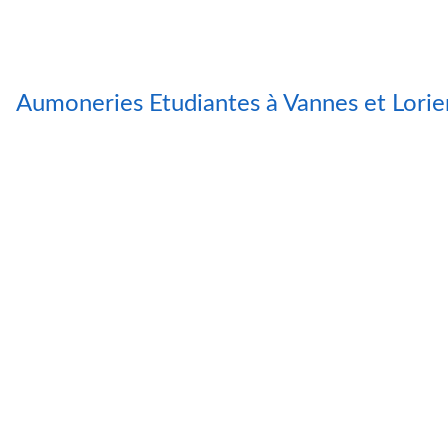
Aumoneries Etudiantes à Vannes et Lorie